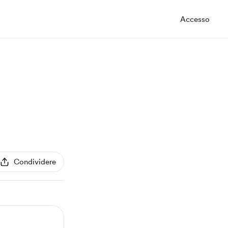
Accesso
Condividere