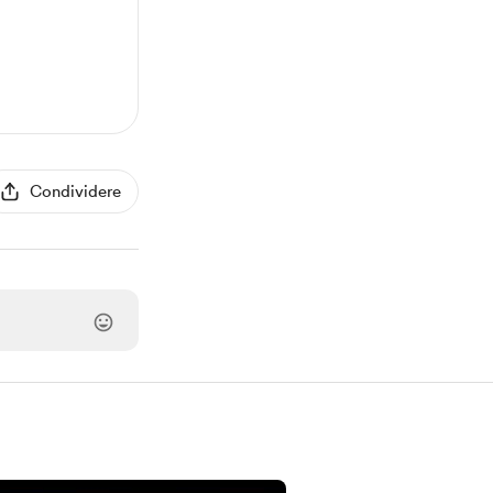
Condividere