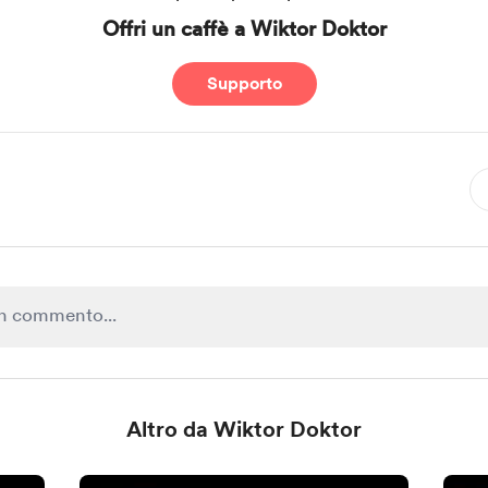
Offri un caffè a Wiktor Doktor
Supporto
Altro da Wiktor Doktor