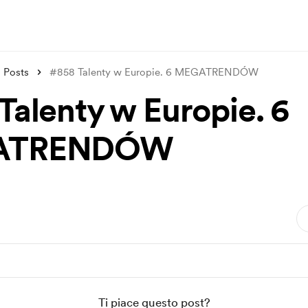
Posts
#858 Talenty w Europie. 6 MEGATRENDÓW
Talenty w Europie. 6
ATRENDÓW
Ti piace questo post?