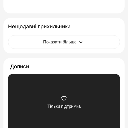
Нещодавні прихильники
Показати більше
Дописи
Тільки підтримка