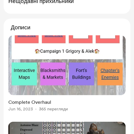
Нещодавні прихильники
Дописи
Complete Overhaul
Jun 16, 2023
365 перегляди