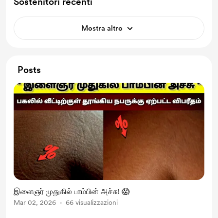
Sostenitori recenti
Mostra altro
Posts
இளைஞர் முதுகில் பாம்பின் அச்சு! 😱
Mar 02, 2026
66 visualizzazioni