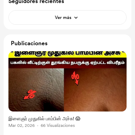
Seguidores recientes
Ver más
Publicaciones
இளைஞர் முதுகில் பாம்பின் அச்சு! 😱
Mar 02, 2026
66 Visualizaciones