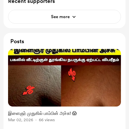
Recent supporters
See more
Posts
இளைஞர் முதுகில் பாம்பின் அச்சு! 😱
Mar 02, 2026
66 views