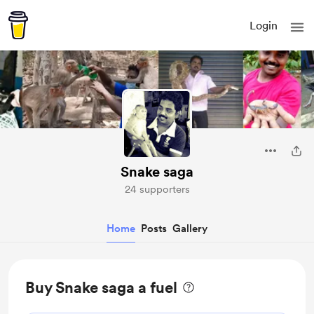
Login
Snake saga
24 supporters
Home
Posts
Gallery
Buy Snake saga a fuel