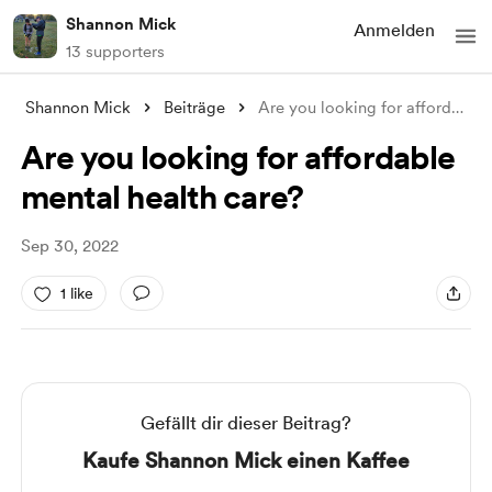
Shannon Mick
Anmelden
13 supporters
Shannon Mick
Beiträge
Are you looking for affordable mental he
Are you looking for affordable
mental health care?
Sep 30, 2022
1 like
Gefällt dir dieser Beitrag?
Kaufe Shannon Mick einen Kaffee