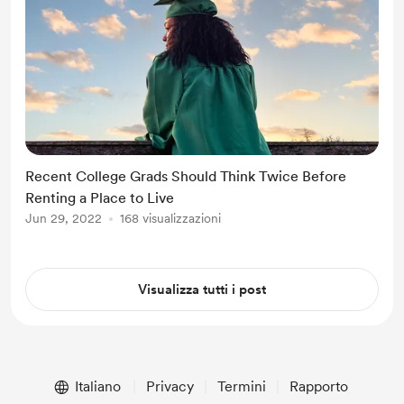
Recent College Grads Should Think Twice Before
Renting a Place to Live
Jun 29, 2022
168 visualizzazioni
Visualizza tutti i post
Italiano
Privacy
Termini
Rapporto