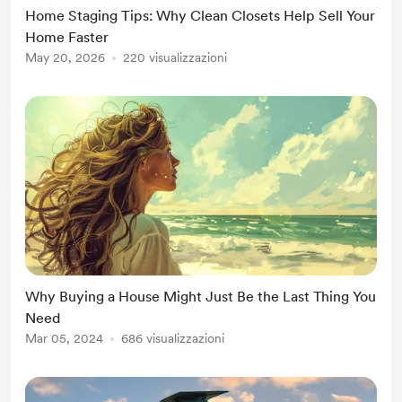
Home Staging Tips: Why Clean Closets Help Sell Your
Home Faster
May 20, 2026
220 visualizzazioni
Why Buying a House Might Just Be the Last Thing You
Need
Mar 05, 2024
686 visualizzazioni