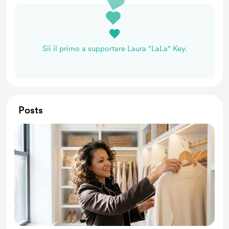
Sii il primo a supportare Laura "LaLa" Key.
Posts