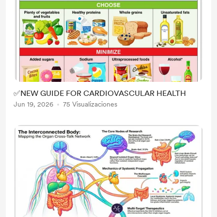
✅NEW GUIDE FOR CARDIOVASCULAR HEALTH
Jun 19, 2026
75 Visualizaciones