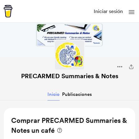
Iniciar sesión
PRECARMED Summaries & Notes
Inicio
Publicaciones
Comprar PRECARMED Summaries &
Notes un café