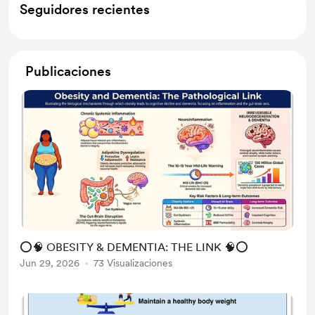
Seguidores recientes
Publicaciones
⭕🧠 OBESITY & DEMENTIA: THE LINK 🧠⭕
Jun 29, 2026
73 Visualizaciones