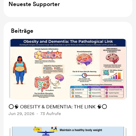
Neueste Supporter
Beiträge
⭕🧠 OBESITY & DEMENTIA: THE LINK 🧠⭕
Jun 29, 2026
73 Aufrufe