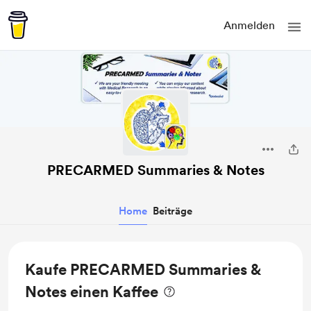
Anmelden
PRECARMED Summaries & Notes
Home
Beiträge
Kaufe PRECARMED Summaries &
Notes einen Kaffee