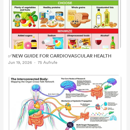
✅NEW GUIDE FOR CARDIOVASCULAR HEALTH
Jun 19, 2026
75 Aufrufe