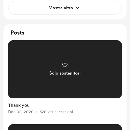
Mostra altro
Posts
Solo sostenitori
Thank you
Dec 02, 2020
628 visualizzazioni