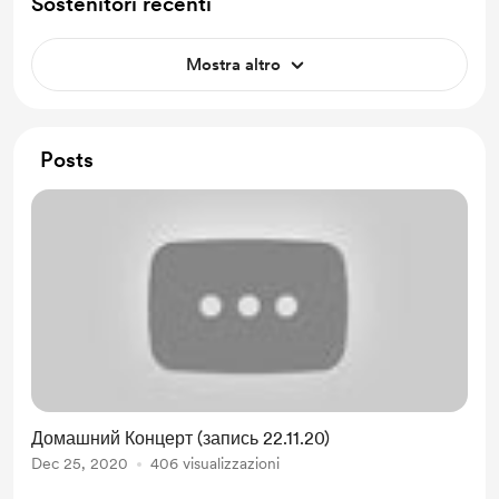
Sostenitori recenti
Mostra altro
Posts
Домашний Концерт (запись 22.11.20)
Dec 25, 2020
406 visualizzazioni