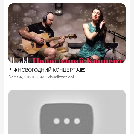
🎸🎄НОВОГОДНИЙ КОНЦЕРТ🎄🎹
Dec 24, 2020
461 visualizzazioni