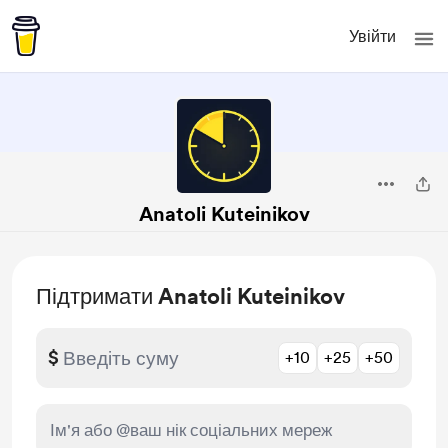
Увійти
Anatoli Kuteinikov
Підтримати Anatoli Kuteinikov
$
+10
+25
+50