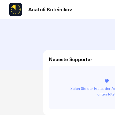
Anatoli Kuteinikov
Neueste Supporter
Seien Sie der Erste, der A
unterstützt