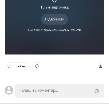
Тільки підтримка
Підтримати
Ви вже є прихильником?
Увійти
1 люблю