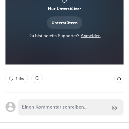
Nur Unterstützer
Unterstützen
Du bist bereits Supporter?
Anmelden
1 like