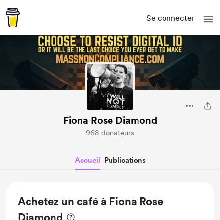
Se connecter
Fiona Rose Diamond
968 donateurs
Accueil
Publications
Achetez un café à Fiona Rose
Diamond