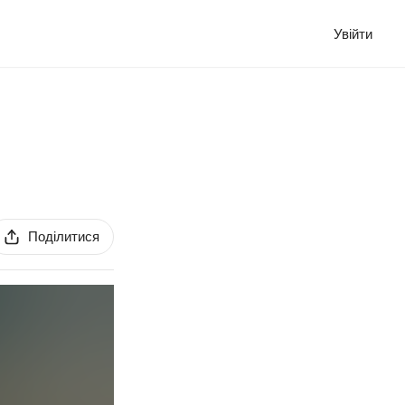
Увійти
Поділитися