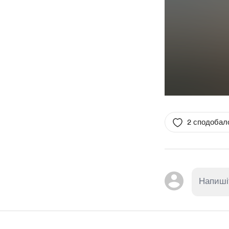
2 сподобал