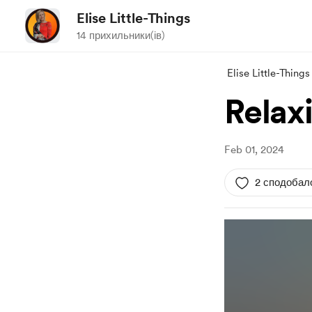
Elise Little-Things
14 прихильники(ів)
Elise Little-Things
Relax
Feb 01, 2024
2 сподобал