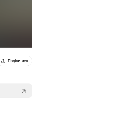
Поділитися