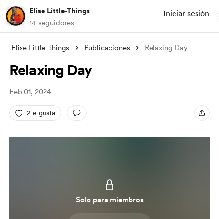
Elise Little-Things
Iniciar sesión
14 seguidores
Elise Little-Things
Publicaciones
Relaxing Day
Relaxing Day
Feb 01, 2024
2 e gusta
Solo para miembros