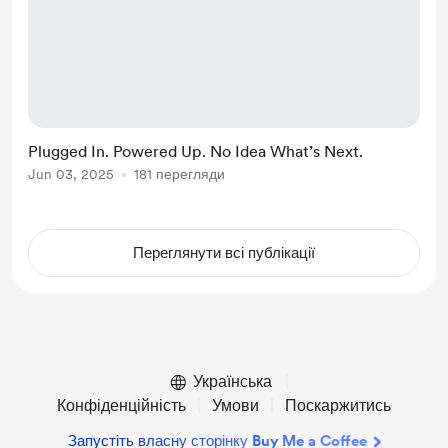
Plugged In. Powered Up. No Idea What’s Next.
Jun 03, 2025
181 перегляди
Переглянути всі публікації
Українська
Конфіденційність
Умови
Поскаржитись
Запустіть власну сторінку Buy Me a Coffee