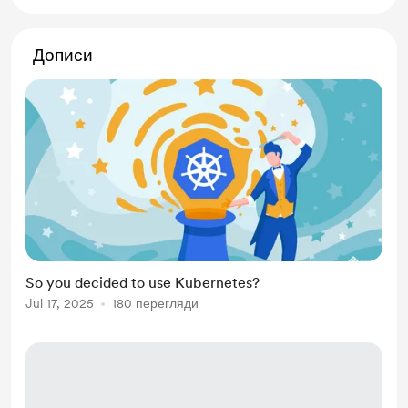
Дописи
So you decided to use Kubernetes?
Jul 17, 2025
180 перегляди