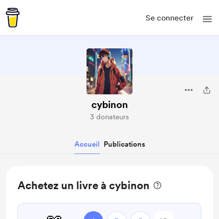
Se connecter
cybinon
3 donateurs
Accueil
Publications
Achetez un livre à cybinon