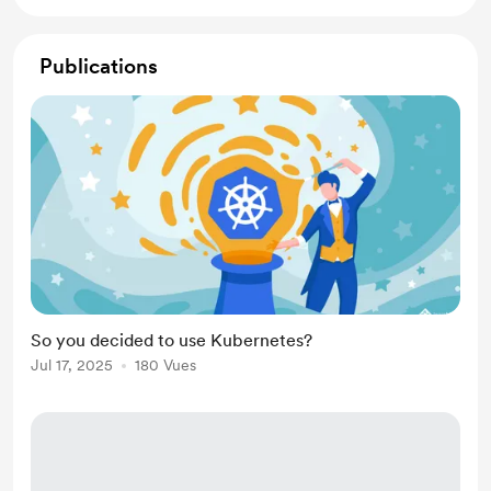
Publications
So you decided to use Kubernetes?
Jul 17, 2025
180 Vues