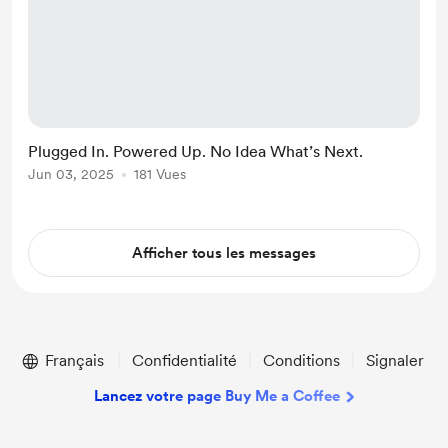
Plugged In. Powered Up. No Idea What’s Next.
Jun 03, 2025
181 Vues
Afficher tous les messages
Français
Confidentialité
Conditions
Signaler
Lancez votre page Buy Me a Coffee