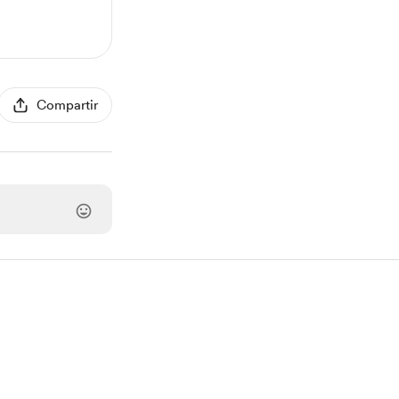
Compartir