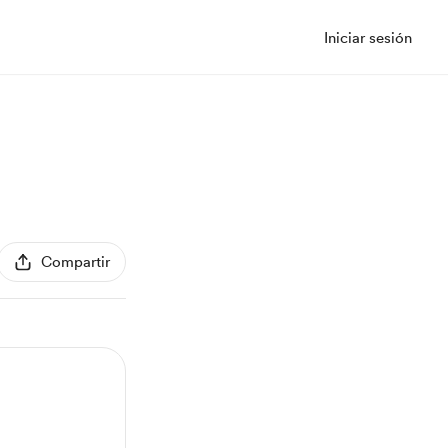
Iniciar sesión
Compartir