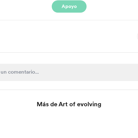
Apoyo
Más de Art of evolving