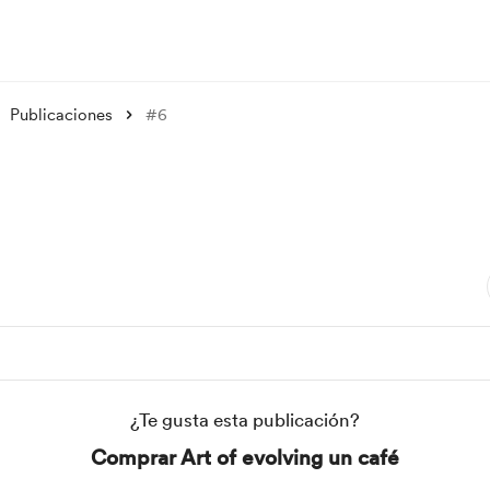
Publicaciones
#6
¿Te gusta esta publicación?
Comprar Art of evolving un café