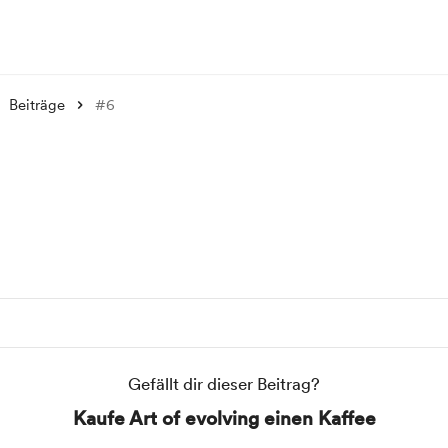
Beiträge
#6
Gefällt dir dieser Beitrag?
Kaufe Art of evolving einen Kaffee