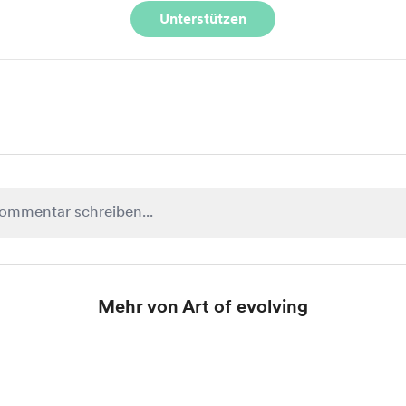
Unterstützen
Mehr von Art of evolving