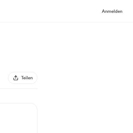
Anmelden
Teilen