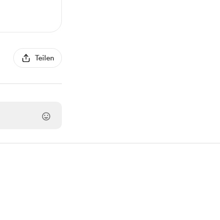
Teilen