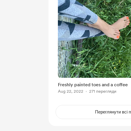
Freshly painted toes and a coffee
Aug 22, 2022
271 перегляди
Переглянути всі п