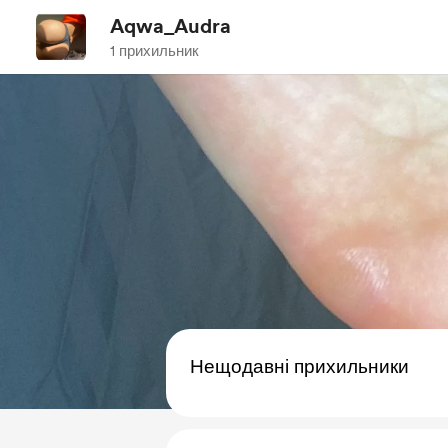
Aqwa_Audra
1 прихильник
Нещодавні прихильники