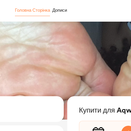
Головна Сторінка
Дописи
Купити для Aqw