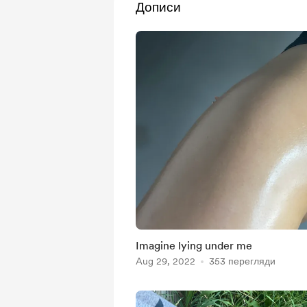
Дописи
Imagine lying under me
Aug 29, 2022
353 перегляди