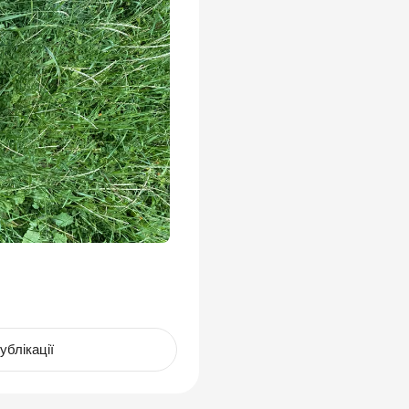
ублікації