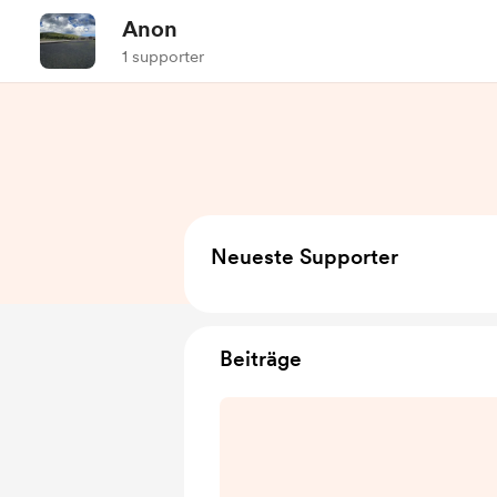
Anon
1 supporter
Neueste Supporter
Beiträge