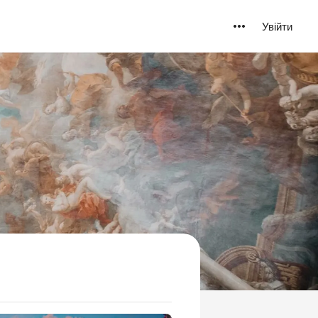
Увійти