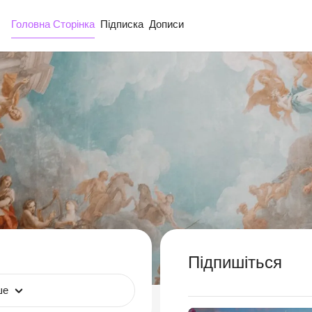
Головна Сторінка
Підписка
Дописи
Підпишіться
ше