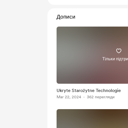
Дописи
Тільки підтр
Ukryte Starożytne Technologie
Mar 22, 2024
362 перегляди