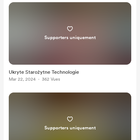
Supporters uniquement
Ukryte Starożytne Technologie
Mar 22, 2024
362 Vues
Supporters uniquement