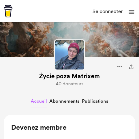
Se connecter
Życie poza Matrixem
40 donateurs
Accueil
Abonnements
Publications
Devenez membre