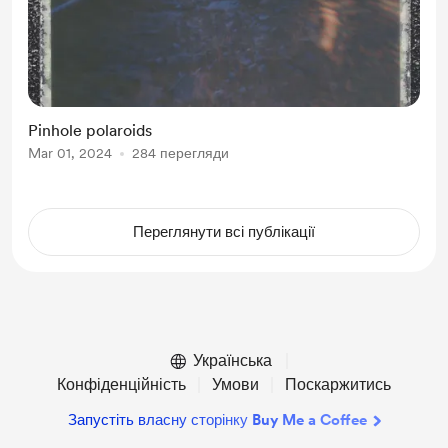
Pinhole polaroids
Mar 01, 2024
284 перегляди
Переглянути всі публікації
Українська
Конфіденційність
Умови
Поскаржитись
Запустіть власну сторінку Buy Me a Coffee