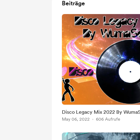
Beiträge
Disco Legacy Mix 2022 By Wuma
May 06, 2022
606 Aufrufe