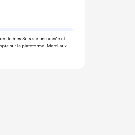
ion de mes Sets sur une année et
pte sur la plateforme. Merci aux