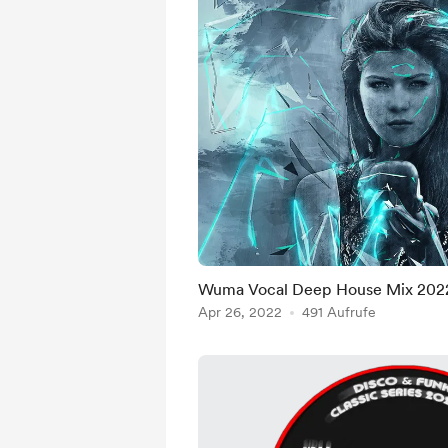
Wuma Vocal Deep House Mix 202
Apr 26, 2022
491 Aufrufe