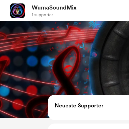
WumaSoundMix
1 supporter
Neueste Supporter