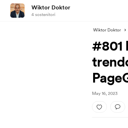
Wiktor Doktor
4 sostenitori
Wiktor Doktor
#801 
trend
Page
May 16, 2023