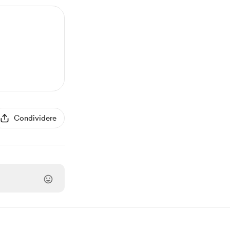
Condividere