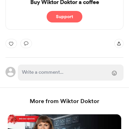
Buy Wiktor Doktor a coffee
Support
More from Wiktor Doktor