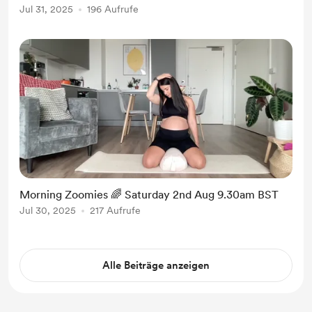
Jul 31, 2025
196 Aufrufe
Morning Zoomies 🌈 Saturday 2nd Aug 9.30am BST
Jul 30, 2025
217 Aufrufe
Alle Beiträge anzeigen