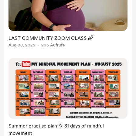
LAST COMMUNITY ZOOM CLASS 🌈
Aug 08, 2025
206 Aufrufe
Summer practise plan 🌞 31 days of mindful
movement