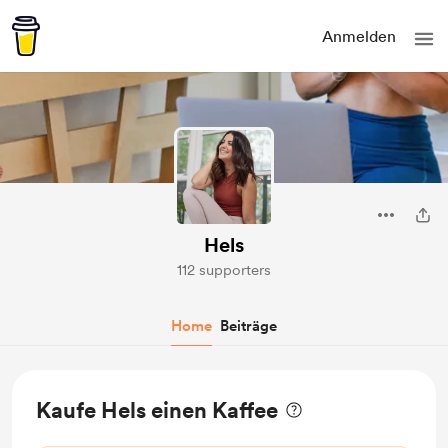
Anmelden
Hels
112 supporters
Home
Beiträge
Kaufe Hels einen Kaffee