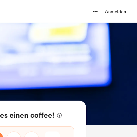
Anmelden
es einen coffee!