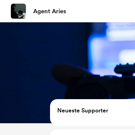
Agent Aries
Neueste Supporter