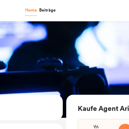
Home
Beiträge
Kaufe Agent Ari