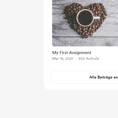
My First Assignment
Mar 19, 2021
502 Aufrufe
Alle Beiträge a