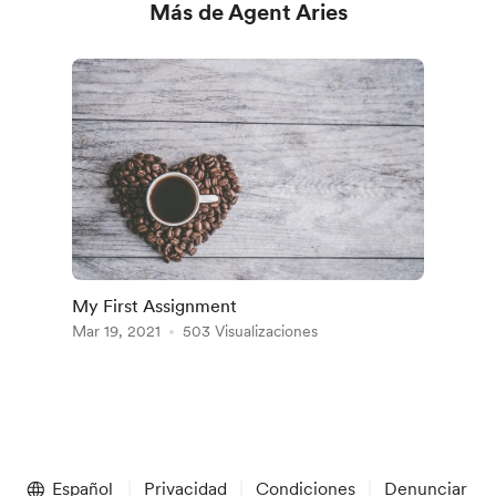
Más de Agent Aries
My First Assignment
Mar 19, 2021
503 Visualizaciones
Español
Privacidad
Condiciones
Denunciar