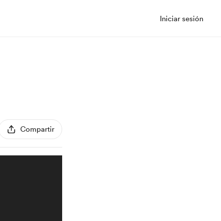
Iniciar sesión
Compartir