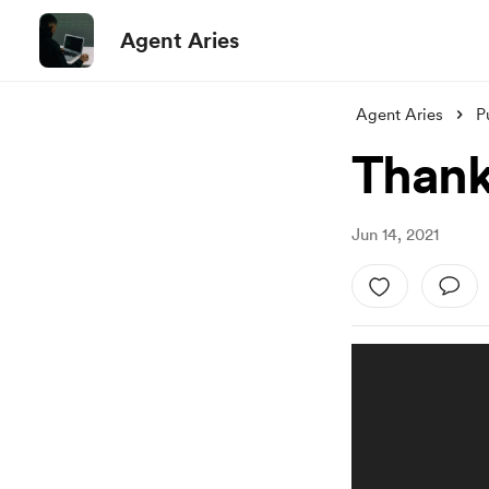
Agent Aries
Agent Aries
P
Thank
Jun 14, 2021