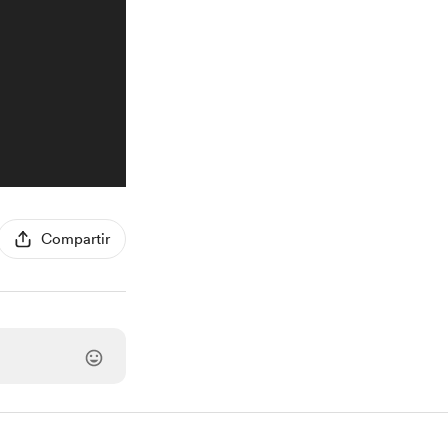
Compartir