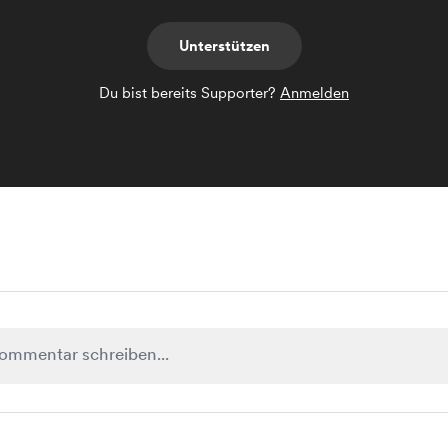
Unterstützen
Du bist bereits Supporter?
Anmelden