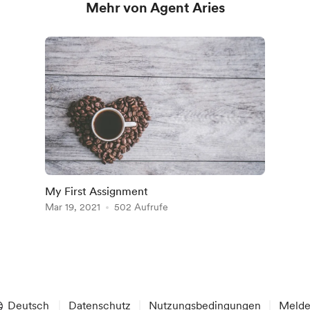
Mehr von Agent Aries
My First Assignment
Mar 19, 2021
502 Aufrufe
Deutsch
Datenschutz
Nutzungsbedingungen
Meld