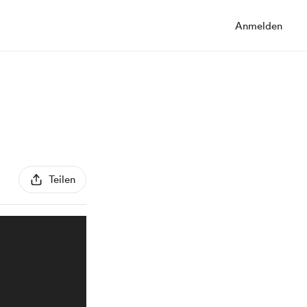
Anmelden
Teilen