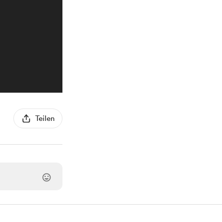
Teilen