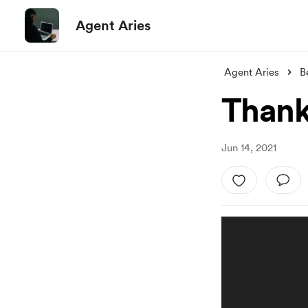
Agent Aries
Agent Aries
B
Thank
Jun 14, 2021