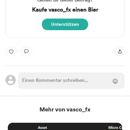
Kaufe vasco_fx einen Bier
Unterstützen
Mehr von vasco_fx