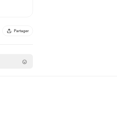
Partager