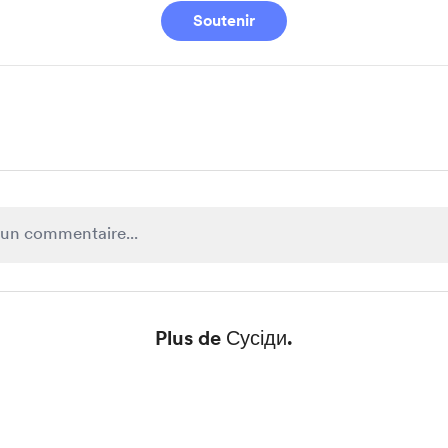
Soutenir
Plus de Сусіди.