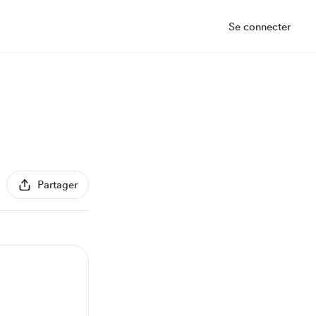
Se connecter
Partager