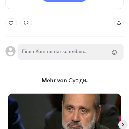
Mehr von Сусіди.