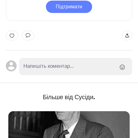
Підтримати
Більше від Сусіди.