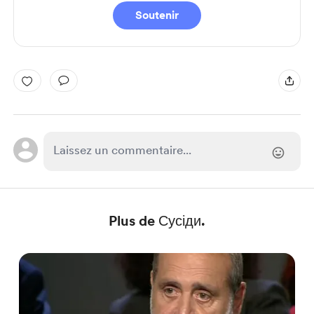
Soutenir
Plus de Сусіди.