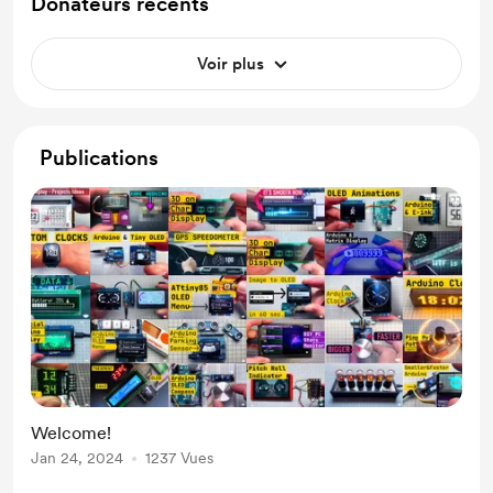
Donateurs récents
Voir plus
Publications
Welcome!
Jan 24, 2024
1237 Vues