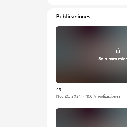
Publicaciones
Solo para mie
49
Nov 26, 2024
160 Visualizaciones