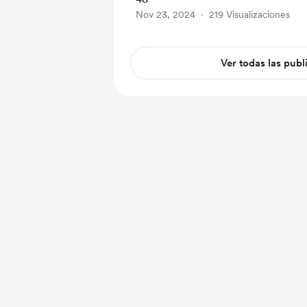
Nov 23, 2024
219 Visualizaciones
Ver todas las publ