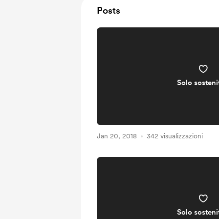
Posts
Solo sosteni
Jan 20, 2018
342 visualizzazioni
Solo sosteni