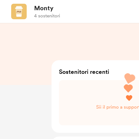
Monty
4 sostenitori
Sostenitori recenti
Sii il primo a suppo