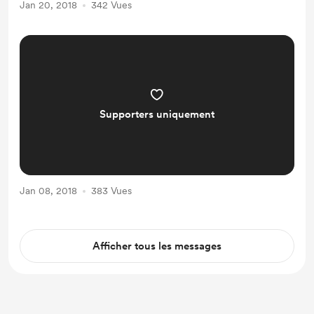
Jan 20, 2018
342 Vues
Supporters uniquement
Jan 08, 2018
383 Vues
Afficher tous les messages