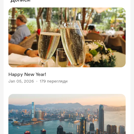
Happy New Year!
Jan 05, 2026
179 перегляди