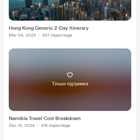
Hong Kong Generic 2-Day Itinerary
Mar 04, 2025
637 перегляди
Тільки підтримка
Namibia Travel Cost Breakdown
Dec 15, 2024
419 перегляди