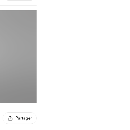
Partager