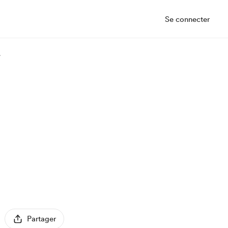
Se connecter
.
Partager