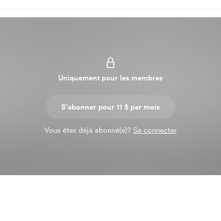
Uniquement pour les membres
S'abonner pour 11 $ par mois
Vous êtes déjà abonné(e)?
Se connecter