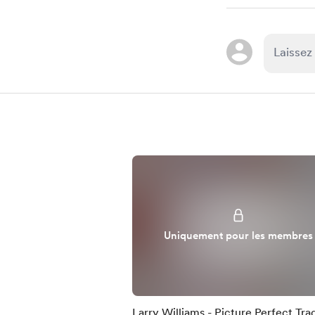
Uniquement pour les membres
Larry Williams - Picture Perfect Tra