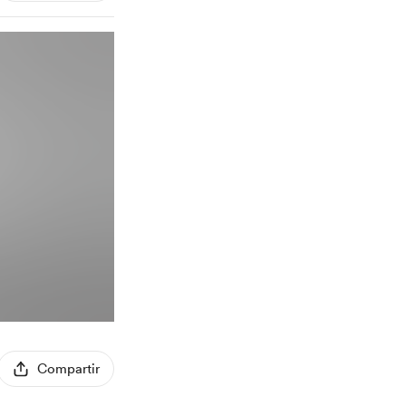
Compartir