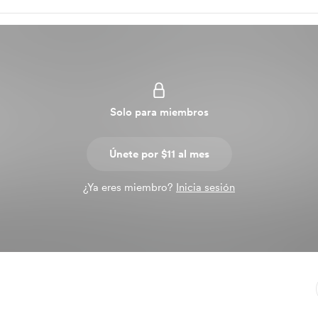
Solo para miembros
Únete por $11 al mes
¿Ya eres miembro?
Inicia sesión