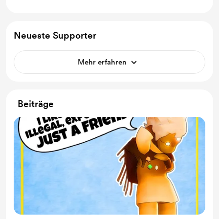
Neueste Supporter
Mehr erfahren
Beiträge