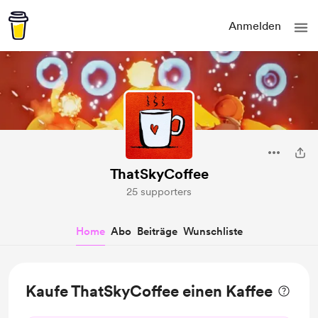
Anmelden
ThatSkyCoffee
25 supporters
Home
Abo
Beiträge
Wunschliste
Kaufe ThatSkyCoffee einen Kaffee