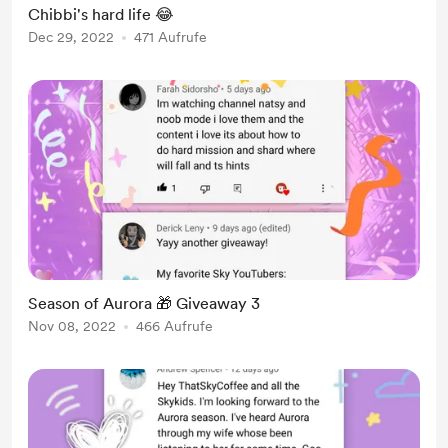
Chibbi's hard life 😂
Dec 29, 2022
471 Aufrufe
Season of Aurora 🎁 Giveaway 3
Nov 08, 2022
466 Aufrufe