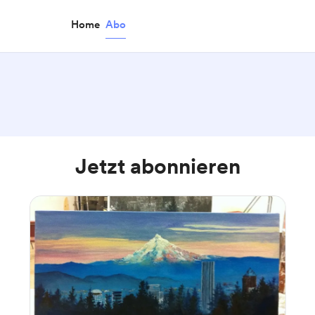
Home
Abo
Jetzt abonnieren