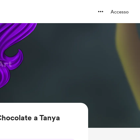
Accesso
Chocolate a Tanya