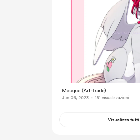
Meoque (Art-Trade)
Jun 06, 2023
181 visualizzazioni
Visualizza tutti